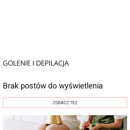
GOLENIE I DEPILACJA
Brak postów do wyświetlenia
ZOBACZ TEŻ