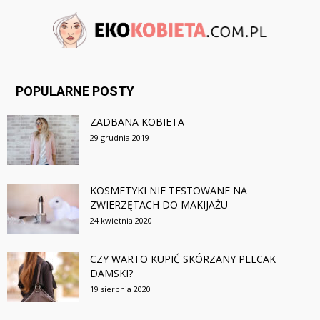
POPULARNE POSTY
ZADBANA KOBIETA
29 grudnia 2019
KOSMETYKI NIE TESTOWANE NA
ZWIERZĘTACH DO MAKIJAŻU
24 kwietnia 2020
CZY WARTO KUPIĆ SKÓRZANY PLECAK
DAMSKI?
19 sierpnia 2020