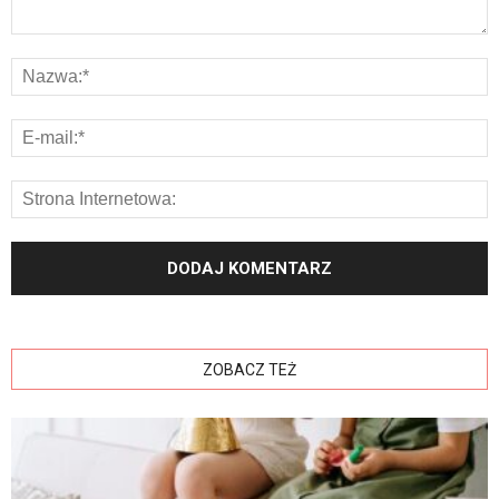
ZOBACZ TEŻ