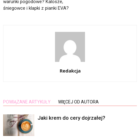
warunki pogodowe? Kalosze,
śniegowce i klapki z pianki EVA?
Redakcja
POWIĄZANE ARTYKUŁY
WIĘCEJ OD AUTORA
Jaki krem do cery dojrzałej?