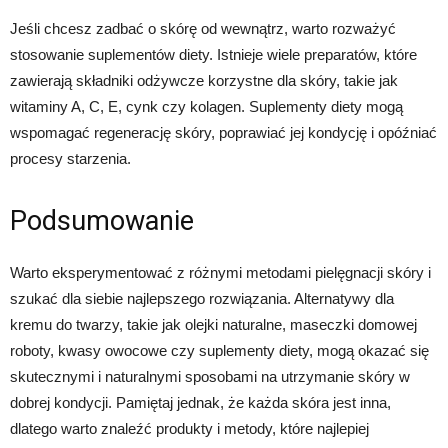
Jeśli chcesz zadbać o skórę od wewnątrz, warto rozważyć
stosowanie suplementów diety. Istnieje wiele preparatów, które
zawierają składniki odżywcze korzystne dla skóry, takie jak
witaminy A, C, E, cynk czy kolagen. Suplementy diety mogą
wspomagać regenerację skóry, poprawiać jej kondycję i opóźniać
procesy starzenia.
Podsumowanie
Warto eksperymentować z różnymi metodami pielęgnacji skóry i
szukać dla siebie najlepszego rozwiązania. Alternatywy dla
kremu do twarzy, takie jak olejki naturalne, maseczki domowej
roboty, kwasy owocowe czy suplementy diety, mogą okazać się
skutecznymi i naturalnymi sposobami na utrzymanie skóry w
dobrej kondycji. Pamiętaj jednak, że każda skóra jest inna,
dlatego warto znaleźć produkty i metody, które najlepiej