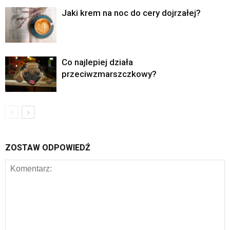
Jaki krem na noc do cery dojrzałej?
Co najlepiej działa
przeciwzmarszczkowy?
ZOSTAW ODPOWIEDŹ