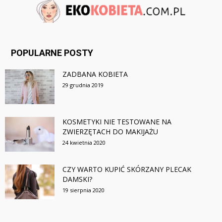
POPULARNE POSTY
ZADBANA KOBIETA
29 grudnia 2019
KOSMETYKI NIE TESTOWANE NA
ZWIERZĘTACH DO MAKIJAŻU
24 kwietnia 2020
CZY WARTO KUPIĆ SKÓRZANY PLECAK
DAMSKI?
19 sierpnia 2020