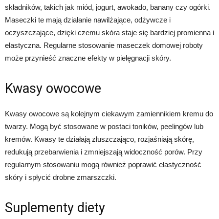
składników, takich jak miód, jogurt, awokado, banany czy ogórki.
Maseczki te mają działanie nawilżające, odżywcze i
oczyszczające, dzięki czemu skóra staje się bardziej promienna i
elastyczna. Regularne stosowanie maseczek domowej roboty
może przynieść znaczne efekty w pielęgnacji skóry.
Kwasy owocowe
Kwasy owocowe są kolejnym ciekawym zamiennikiem kremu do
twarzy. Mogą być stosowane w postaci toników, peelingów lub
kremów. Kwasy te działają złuszczająco, rozjaśniają skórę,
redukują przebarwienia i zmniejszają widoczność porów. Przy
regularnym stosowaniu mogą również poprawić elastyczność
skóry i spłycić drobne zmarszczki.
Suplementy diety