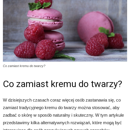
Co zamiast kremu do twarzy?
Co zamiast kremu do twarzy?
W dzisiejszych czasach coraz więcej osób zastanawia się, co
zamiast tradycyjnego kremu do twarzy można stosować, aby
zadbać o skórę w sposób naturalny i skuteczny. W tym artykule
przedstawimy kilka alternatywnych rozwiązań, które mogą być