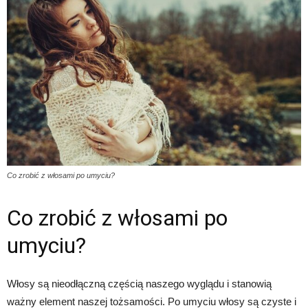
Co zrobić z włosami po umyciu?
Co zrobić z włosami po
umyciu?
Włosy są nieodłączną częścią naszego wyglądu i stanowią
ważny element naszej tożsamości. Po umyciu włosy są czyste i