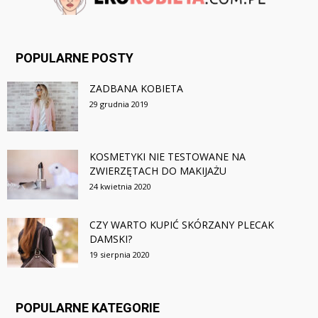
POPULARNE POSTY
ZADBANA KOBIETA
29 grudnia 2019
KOSMETYKI NIE TESTOWANE NA
ZWIERZĘTACH DO MAKIJAŻU
24 kwietnia 2020
CZY WARTO KUPIĆ SKÓRZANY PLECAK
DAMSKI?
19 sierpnia 2020
POPULARNE KATEGORIE