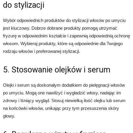
do stylizacji
Wybór odpowiednich produktów do stylizacji włosów po umyciu
jest kluczowy. Dobrze dobrane produkty pomogą utrzymać
fryzurę w odpowiednim kształcie i zapewnią odpowiednią ochronę
włosom. Wybieraj produkty, które są odpowiednie dla Twojego
rodzaju włosów i preferowanej stylizacji.
5. Stosowanie olejków i serum
Olejki i serum są doskonałym dodatkiem do pielęgnacji włosów
po umyciu. Mogą one nawilżyć i wygładzić włosy, nadając im
zdrowy i lśniący wygląd. Stosuj niewielką ilość olejku lub serum
na końcówki włosów, unikając przy tym przesuszenia skóry
głowy.