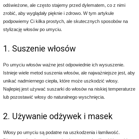
odświeżone, ale często stajemy przed dylematem, co z nimi
zrobić, aby wyglądały pięknie i zdrowo. W tym artykule
podpowiemy Ci kilka prostych, ale skutecznych sposobów na
stylizację włosów po umyciu.
1. Suszenie włosów
Po umyciu włosów ważne jest odpowiednie ich wysuszenie.
Istnieje wiele metod suszenia włosów, ale najważniejsze jest, aby
unikać nadmiernego ciepła, które może uszkodzić włosy.
Najlepiej jest używać suszarki do włosów na niskiej temperaturze
lub pozostawić włosy do naturalnego wyschnięcia.
2. Używanie odżywek i masek
Włosy po umyciu są podatne na uszkodzenia i łamliwość.