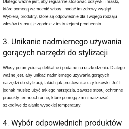
Dlatego ważne jest, aby regularnie stosować odżywki i maski,
które pomogą wzmocnić włosy i nadać im zdrowy wygląd.
Wybieraj produkty, które są odpowiednie dla Twojego rodzaju
włosów i stosuj je zgodnie z instrukcjami producenta.
3. Unikanie nadmiernego używania
gorących narzędzi do stylizacji
Włosy po umyciu są delikatne i podatne na uszkodzenia. Dlatego
ważne jest, aby unikać nadmiernego używania gorących
narzędzi do stylizacji, takich jak prostownice czy lokówki. Jeśli
jednak musisz użyć takiego narzędzia, zawsze stosuj ochronne
produkty termoochronne, które pomogą zminimalizować
szkodliwe działanie wysokiej temperatury.
4. Wybór odpowiednich produktów