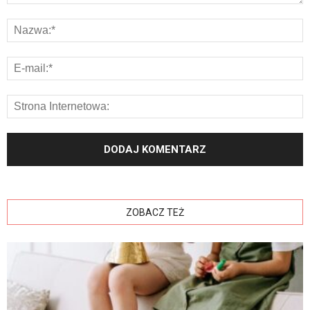
ZOBACZ TEŻ