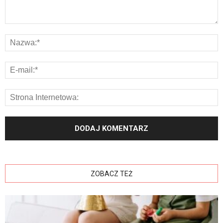
ZOBACZ TEŻ