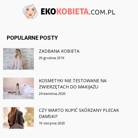
POPULARNE POSTY
ZADBANA KOBIETA
29 grudnia 2019
KOSMETYKI NIE TESTOWANE NA
ZWIERZĘTACH DO MAKIJAŻU
24 kwietnia 2020
CZY WARTO KUPIĆ SKÓRZANY PLECAK
DAMSKI?
19 sierpnia 2020