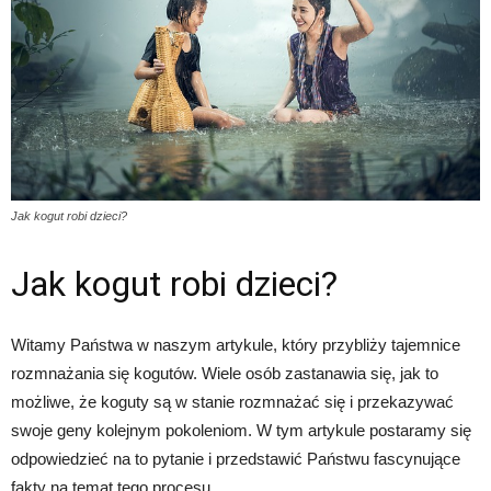
Jak kogut robi dzieci?
Jak kogut robi dzieci?
Witamy Państwa w naszym artykule, który przybliży tajemnice
rozmnażania się kogutów. Wiele osób zastanawia się, jak to
możliwe, że koguty są w stanie rozmnażać się i przekazywać
swoje geny kolejnym pokoleniom. W tym artykule postaramy się
odpowiedzieć na to pytanie i przedstawić Państwu fascynujące
fakty na temat tego procesu.