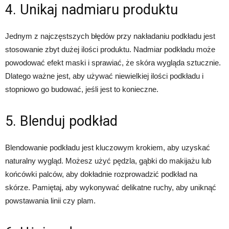
4. Unikaj nadmiaru produktu
Jednym z najczęstszych błędów przy nakładaniu podkładu jest
stosowanie zbyt dużej ilości produktu. Nadmiar podkładu może
powodować efekt maski i sprawiać, że skóra wygląda sztucznie.
Dlatego ważne jest, aby używać niewielkiej ilości podkładu i
stopniowo go budować, jeśli jest to konieczne.
5. Blenduj podkład
Blendowanie podkładu jest kluczowym krokiem, aby uzyskać
naturalny wygląd. Możesz użyć pędzla, gąbki do makijażu lub
końcówki palców, aby dokładnie rozprowadzić podkład na
skórze. Pamiętaj, aby wykonywać delikatne ruchy, aby uniknąć
powstawania linii czy plam.