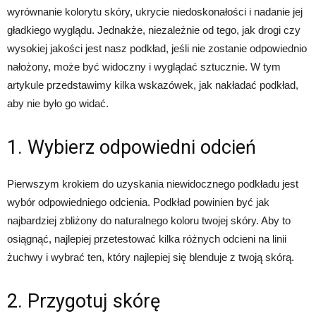
wyrównanie kolorytu skóry, ukrycie niedoskonałości i nadanie jej
gładkiego wyglądu. Jednakże, niezależnie od tego, jak drogi czy
wysokiej jakości jest nasz podkład, jeśli nie zostanie odpowiednio
nałożony, może być widoczny i wyglądać sztucznie. W tym
artykule przedstawimy kilka wskazówek, jak nakładać podkład,
aby nie było go widać.
1. Wybierz odpowiedni odcień
Pierwszym krokiem do uzyskania niewidocznego podkładu jest
wybór odpowiedniego odcienia. Podkład powinien być jak
najbardziej zbliżony do naturalnego koloru twojej skóry. Aby to
osiągnąć, najlepiej przetestować kilka różnych odcieni na linii
żuchwy i wybrać ten, który najlepiej się blenduje z twoją skórą.
2. Przygotuj skórę