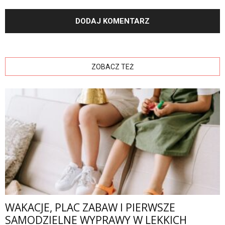
ZOBACZ TEŻ
WAKACJE, PLAC ZABAW I PIERWSZE
SAMODZIELNE WYPRAWY W LEKKICH