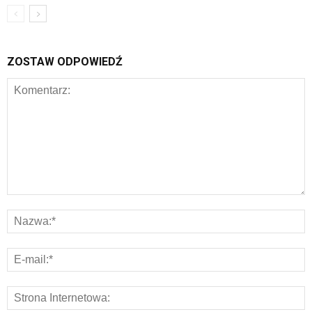
ZOSTAW ODPOWIEDŹ