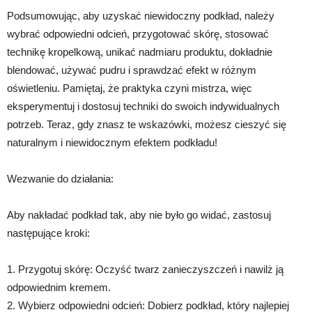
Podsumowując, aby uzyskać niewidoczny podkład, należy
wybrać odpowiedni odcień, przygotować skórę, stosować
technikę kropelkową, unikać nadmiaru produktu, dokładnie
blendować, używać pudru i sprawdzać efekt w różnym
oświetleniu. Pamiętaj, że praktyka czyni mistrza, więc
eksperymentuj i dostosuj techniki do swoich indywidualnych
potrzeb. Teraz, gdy znasz te wskazówki, możesz cieszyć się
naturalnym i niewidocznym efektem podkładu!
Wezwanie do działania:
Aby nakładać podkład tak, aby nie było go widać, zastosuj
następujące kroki:
1. Przygotuj skórę: Oczyść twarz zanieczyszczeń i nawilż ją
odpowiednim kremem.
2. Wybierz odpowiedni odcień: Dobierz podkład, który najlepiej