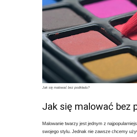
Jak się malować bez podkładu?
Jak się malować bez 
Malowanie twarzy jest jednym z najpopularniej
swojego stylu. Jednak nie zawsze chcemy używa