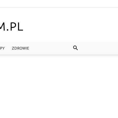
PY
ZDROWIE