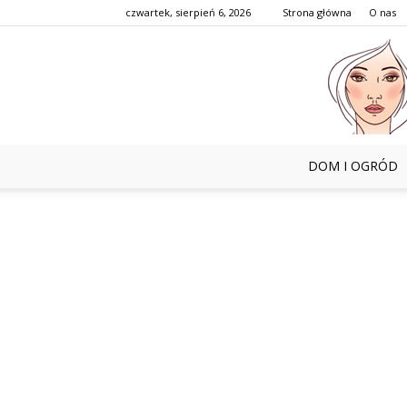
czwartek, sierpień 6, 2026
Strona główna
O nas
DOM I OGRÓD