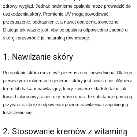
zdrowy wygląd. Jednak nadmierne opalanie może prowadzić do
uszkodzenia skóry. Promienie UV mogą powodować
przesuszenie, podrażnienie, a nawet oparzenia słoneczne.
Dlatego tak ważne jest, aby po opalaniu odpowiednio zadbać o
skórę i przywrócić jej naturalną równowagę.
1. Nawilżanie skóry
Po opalaniu skóra może być przesuszona i odwodniona. Dlatego
pierwszym krokiem w regeneracji skóry jest nawilżenie. Wybierz
krem lub balsam nawilżający, który zawiera składniki takie jak
kwas hialuronowy, aloes czy masło shea. Te substancje pomogą
przywrócić skórze odpowiedni poziom nawilżenia i zapobiegną
łuszczeniu się.
2. Stosowanie kremów z witaminą