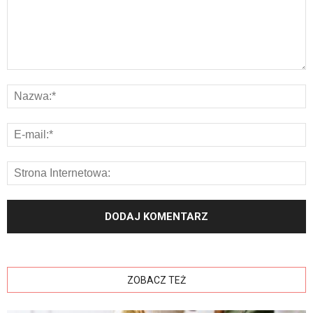
ZOBACZ TEŻ