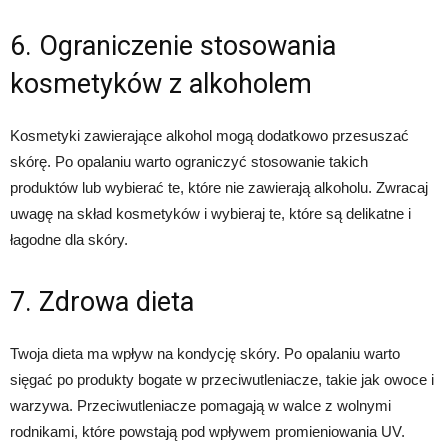
6. Ograniczenie stosowania
kosmetyków z alkoholem
Kosmetyki zawierające alkohol mogą dodatkowo przesuszać
skórę. Po opalaniu warto ograniczyć stosowanie takich
produktów lub wybierać te, które nie zawierają alkoholu. Zwracaj
uwagę na skład kosmetyków i wybieraj te, które są delikatne i
łagodne dla skóry.
7. Zdrowa dieta
Twoja dieta ma wpływ na kondycję skóry. Po opalaniu warto
sięgać po produkty bogate w przeciwutleniacze, takie jak owoce i
warzywa. Przeciwutleniacze pomagają w walce z wolnymi
rodnikami, które powstają pod wpływem promieniowania UV.