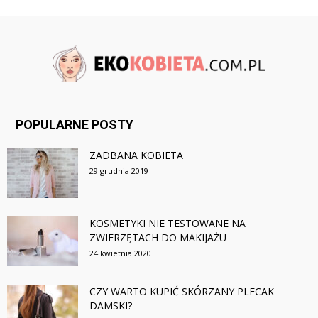
POPULARNE POSTY
ZADBANA KOBIETA
29 grudnia 2019
KOSMETYKI NIE TESTOWANE NA
ZWIERZĘTACH DO MAKIJAŻU
24 kwietnia 2020
CZY WARTO KUPIĆ SKÓRZANY PLECAK
DAMSKI?