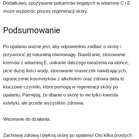
Dodatkowo, spożywanie pokarmów bogatych w witaminę C i E
może wspomóc proces regeneracji skóry.
Podsumowanie
Po opalaniu ważne jest, aby odpowiednio zadbać o skórę i
przywrócić jej naturalną równowagę. Nawilżanie, stosowanie
kremów z witaminą E, unikanie dalszego narażenia na słońce,
picie dużej ilości wody, stosowanie maseczek nawilżających,
ograniczenie kosmetyków z alkoholem oraz zdrowa dieta to
kluczowe czynniki, które pomogą w regeneracji skóry po
opalaniu. Pamiętaj, że dbanie o skórę to nie tylko kwestia
estetyki, ale przede wszystkim zdrowia.
Wezwanie do działania:
Zachowaj zdrową i piękną skórę po opalaniu! Oto kilka prostych