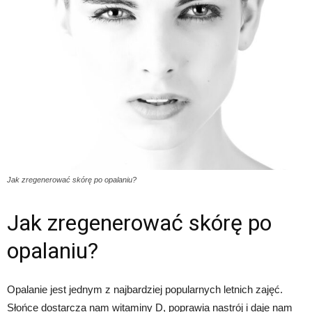
Jak zregenerować skórę po opalaniu?
Jak zregenerować skórę po
opalaniu?
Opalanie jest jednym z najbardziej popularnych letnich zajęć.
Słońce dostarcza nam witaminy D, poprawia nastrój i daje nam