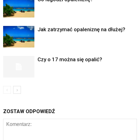
Jak zatrzymać opaleniznę na dłużej?
Czy o 17 można się opalić?
ZOSTAW ODPOWIEDŹ