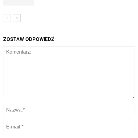
ZOSTAW ODPOWIEDŹ