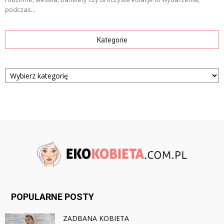
podczas...
Kategorie
Kategorie
POPULARNE POSTY
ZADBANA KOBIETA