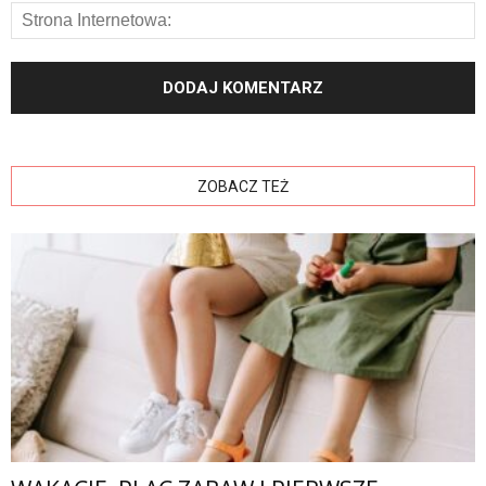
ZOBACZ TEŻ