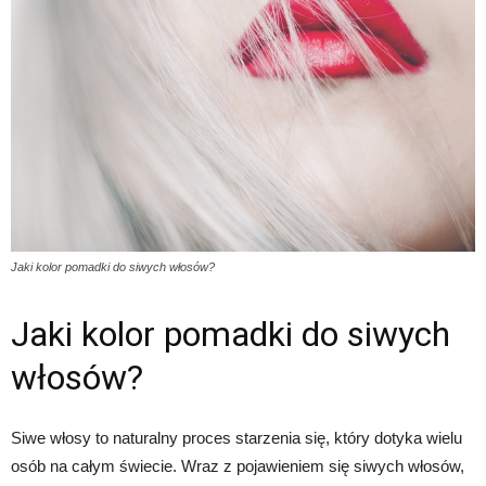
Jaki kolor pomadki do siwych włosów?
Jaki kolor pomadki do siwych
włosów?
Siwe włosy to naturalny proces starzenia się, który dotyka wielu
osób na całym świecie. Wraz z pojawieniem się siwych włosów,