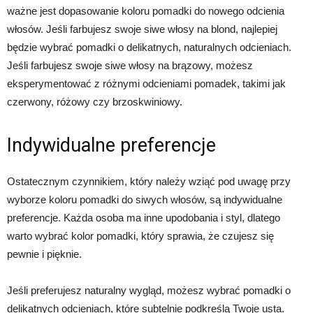
ważne jest dopasowanie koloru pomadki do nowego odcienia
włosów. Jeśli farbujesz swoje siwe włosy na blond, najlepiej
będzie wybrać pomadki o delikatnych, naturalnych odcieniach.
Jeśli farbujesz swoje siwe włosy na brązowy, możesz
eksperymentować z różnymi odcieniami pomadek, takimi jak
czerwony, różowy czy brzoskwiniowy.
Indywidualne preferencje
Ostatecznym czynnikiem, który należy wziąć pod uwagę przy
wyborze koloru pomadki do siwych włosów, są indywidualne
preferencje. Każda osoba ma inne upodobania i styl, dlatego
warto wybrać kolor pomadki, który sprawia, że czujesz się
pewnie i pięknie.
Jeśli preferujesz naturalny wygląd, możesz wybrać pomadki o
delikatnych odcieniach, które subtelnie podkreślą Twoje usta.