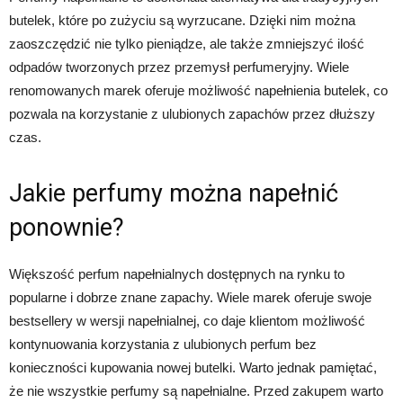
butelek, które po zużyciu są wyrzucane. Dzięki nim można
zaoszczędzić nie tylko pieniądze, ale także zmniejszyć ilość
odpadów tworzonych przez przemysł perfumeryjny. Wiele
renomowanych marek oferuje możliwość napełnienia butelek, co
pozwala na korzystanie z ulubionych zapachów przez dłuższy
czas.
Jakie perfumy można napełnić
ponownie?
Większość perfum napełnialnych dostępnych na rynku to
popularne i dobrze znane zapachy. Wiele marek oferuje swoje
bestsellery w wersji napełnialnej, co daje klientom możliwość
kontynuowania korzystania z ulubionych perfum bez
konieczności kupowania nowej butelki. Warto jednak pamiętać,
że nie wszystkie perfumy są napełnialne. Przed zakupem warto