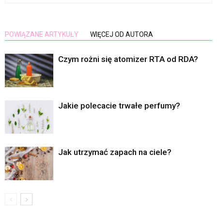
POWIĄZANE ARTYKUŁY
WIĘCEJ OD AUTORA
Czym rożni się atomizer RTA od RDA?
Jakie polecacie trwałe perfumy?
Jak utrzymać zapach na ciele?