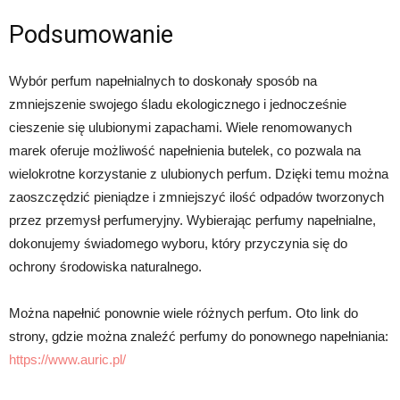
Podsumowanie
Wybór perfum napełnialnych to doskonały sposób na
zmniejszenie swojego śladu ekologicznego i jednocześnie
cieszenie się ulubionymi zapachami. Wiele renomowanych
marek oferuje możliwość napełnienia butelek, co pozwala na
wielokrotne korzystanie z ulubionych perfum. Dzięki temu można
zaoszczędzić pieniądze i zmniejszyć ilość odpadów tworzonych
przez przemysł perfumeryjny. Wybierając perfumy napełnialne,
dokonujemy świadomego wyboru, który przyczynia się do
ochrony środowiska naturalnego.
Można napełnić ponownie wiele różnych perfum. Oto link do
strony, gdzie można znaleźć perfumy do ponownego napełniania:
https://www.auric.pl/