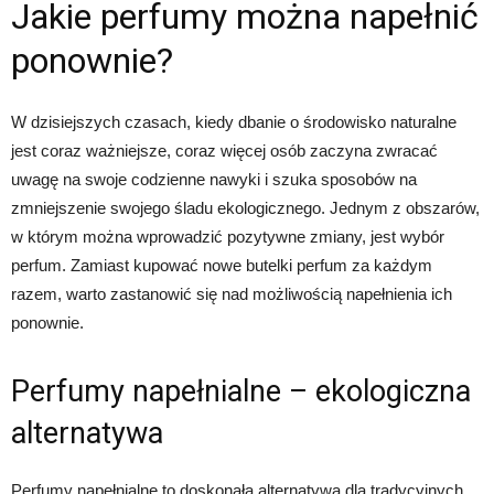
Jakie perfumy można napełnić
ponownie?
W dzisiejszych czasach, kiedy dbanie o środowisko naturalne
jest coraz ważniejsze, coraz więcej osób zaczyna zwracać
uwagę na swoje codzienne nawyki i szuka sposobów na
zmniejszenie swojego śladu ekologicznego. Jednym z obszarów,
w którym można wprowadzić pozytywne zmiany, jest wybór
perfum. Zamiast kupować nowe butelki perfum za każdym
razem, warto zastanowić się nad możliwością napełnienia ich
ponownie.
Perfumy napełnialne – ekologiczna
alternatywa
Perfumy napełnialne to doskonała alternatywa dla tradycyjnych