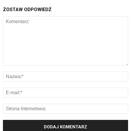
ZOSTAW ODPOWIEDŹ