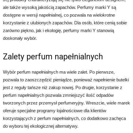
ale także wysoką jakością zapachów. Perfumy marki Y są
dostępne w wersji napełnialnej, co pozwala na wielokrotne
korzystanie z ulubionych zapachów. Dla osób, które cenią sobie
zarówno piękno, jak i ekologię, perfumy marki Y stanowią
doskonały wybór.
Zalety perfum napełnialnych
Wybór perfum napełnialnych ma wiele zalet. Po pierwsze,
pozwala to zaoszczędzić pieniądze, ponieważ napełnienie butelki
jest z reguły tańsze niż zakup nowej. Po drugie, korzystanie z
perfum napełnialnych pozwala zmniejszyć ilość odpadów
tworzonych przez przemysł perfumeryjny. Wreszcie, wiele marek
oferuje specjalne programy lojalnościowe dla klientów
korzystających z perfum napełnialnych, co dodatkowo zachęca
do wyboru tej ekologicznej alternatywy.