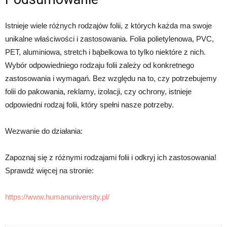
Istnieje wiele różnych rodzajów folii, z których każda ma swoje
unikalne właściwości i zastosowania. Folia polietylenowa, PVC,
PET, aluminiowa, stretch i bąbelkowa to tylko niektóre z nich.
Wybór odpowiedniego rodzaju folii zależy od konkretnego
zastosowania i wymagań. Bez względu na to, czy potrzebujemy
folii do pakowania, reklamy, izolacji, czy ochrony, istnieje
odpowiedni rodzaj folii, który spełni nasze potrzeby.
Wezwanie do działania:
Zapoznaj się z różnymi rodzajami folii i odkryj ich zastosowania!
Sprawdź więcej na stronie:
https://www.humanuniversity.pl/