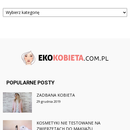
Kategorie
POPULARNE POSTY
ZADBANA KOBIETA
29 grudnia 2019
KOSMETYKI NIE TESTOWANE NA
ZWIERZĘTACH DO MAKIJAŻU