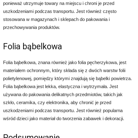
ponieważ utrzymuje towary na miejscu i chroni je przed
uszkodzeniami podczas transportu. Jest również często
stosowana w magazynach i sklepach do pakowania i
przechowywania produktów.
Folia bąbelkowa
Folia bąbelkowa, znana również jako folia pęcherzykowa, jest
materiałem ochronnym, który składa się z dwóch warstw folii
polietylenowej, pomiędzy którymi znajdują się bąbelki powietrza.
Folia bąbelkowa jest lekka, elastyczna i wytrzymała. Jest
używana do pakowania delikatnych przedmiotów, takich jak
szkło, ceramika, czy elektronika, aby chronić je przed
uszkodzeniami podczas transportu. Jest również popularna
wśród dzieci jako materiał do tworzenia zabawek i dekoracji.
Podsumowanie