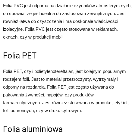
Folia PVC jest odporna na działanie czynników atmosferycznych,
co sprawia, że jest idealna do zastosowań zewnętrznych. Jest
również łatwa do czyszczenia i ma doskonałe właściwości
izolacyjne. Folia PVC jest często stosowana w reklamach,
oknach, czy w produkcji mebli.
Folia PET
Folia PET, czyli polietylenotereftalan, jest kolejnym popularnym
rodzajem folii. Jest to materiał przezroczysty, wytrzymały i
odporny na rozdarcia. Folia PET jest często używana do
pakowania żywności, napojów, czy produktów
farmaceutycznych. Jest również stosowana w produkcji etykiet,
folii ochronnych, czy w druku cyfrowym.
Folia aluminiowa