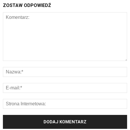
ZOSTAW ODPOWIEDŹ