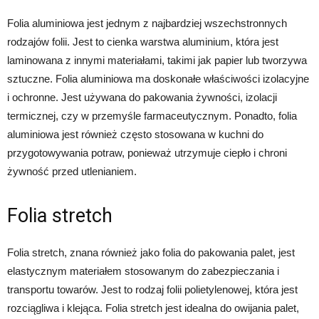
Folia aluminiowa jest jednym z najbardziej wszechstronnych
rodzajów folii. Jest to cienka warstwa aluminium, która jest
laminowana z innymi materiałami, takimi jak papier lub tworzywa
sztuczne. Folia aluminiowa ma doskonałe właściwości izolacyjne
i ochronne. Jest używana do pakowania żywności, izolacji
termicznej, czy w przemyśle farmaceutycznym. Ponadto, folia
aluminiowa jest również często stosowana w kuchni do
przygotowywania potraw, ponieważ utrzymuje ciepło i chroni
żywność przed utlenianiem.
Folia stretch
Folia stretch, znana również jako folia do pakowania palet, jest
elastycznym materiałem stosowanym do zabezpieczania i
transportu towarów. Jest to rodzaj folii polietylenowej, która jest
rozciągliwa i klejąca. Folia stretch jest idealna do owijania palet,