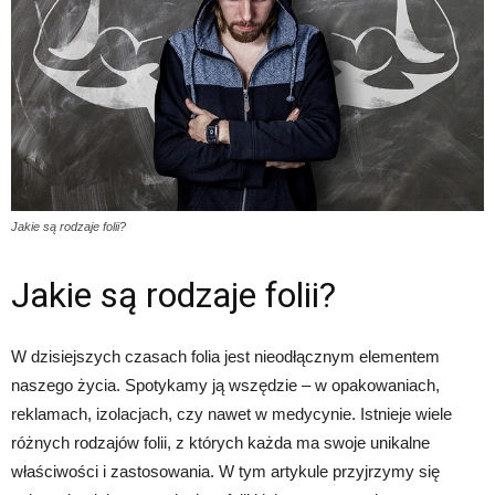
Jakie są rodzaje folii?
Jakie są rodzaje folii?
W dzisiejszych czasach folia jest nieodłącznym elementem
naszego życia. Spotykamy ją wszędzie – w opakowaniach,
reklamach, izolacjach, czy nawet w medycynie. Istnieje wiele
różnych rodzajów folii, z których każda ma swoje unikalne
właściwości i zastosowania. W tym artykule przyjrzymy się