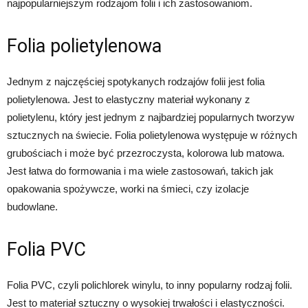
najpopularniejszym rodzajom folii i ich zastosowaniom.
Folia polietylenowa
Jednym z najczęściej spotykanych rodzajów folii jest folia
polietylenowa. Jest to elastyczny materiał wykonany z
polietylenu, który jest jednym z najbardziej popularnych tworzyw
sztucznych na świecie. Folia polietylenowa występuje w różnych
grubościach i może być przezroczysta, kolorowa lub matowa.
Jest łatwa do formowania i ma wiele zastosowań, takich jak
opakowania spożywcze, worki na śmieci, czy izolacje
budowlane.
Folia PVC
Folia PVC, czyli polichlorek winylu, to inny popularny rodzaj folii.
Jest to materiał sztuczny o wysokiej trwałości i elastyczności.